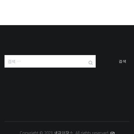
검
색:
Copyright © 2023
생각저장소
. All rights reserved.