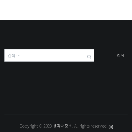
검
색:
Copyright © 2023
생각저장소
. All rights reserved.