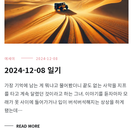
에세이
2024-12-08
2024-12-08 일기
가장 기억에 남는 게 뭐냐고 물어봤더니 끝도 없는 사막을 지프
를 타고 계속 달렸던 것이라고 하는 그녀. 이야기를 듣자마자 모
래가 옷 사이에 들어가거나 입이 버석버석해지는 상상을 하게
됐는데…
READ MORE