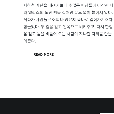
지하철 계단을 내려가보니 수많은 매장들이 이상한 나
라 앨리스의 노란 벽돌 길처럼 끝도 없이 늘어서 있다.
게다가 사람들은 어찌나 많은지 똑바로 걸어가기조차
힘들었다. 두 걸음 걷고 왼쪽으로 비켜주고, 다시 한걸
음 걷고 몸을 비틀어 오는 사람이 지나갈 자리를 만들
어준다.
READ MORE