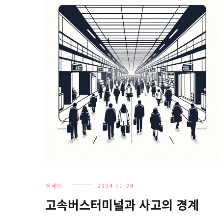
에세이
2024-11-24
고속버스터미널과 사고의 경계