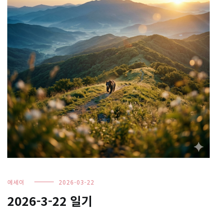
에세이
2026-03-22
2026-3-22 일기