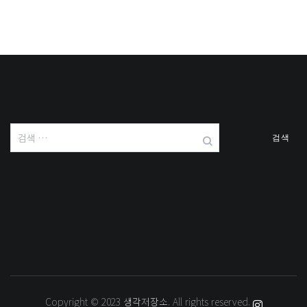
검
색:
Copyright © 2023
생각저장소
. All rights reserved.