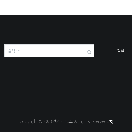
검
색:
Copyright © 2023
생각저장소
. All rights reserved.