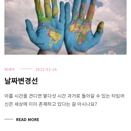
에세이
2022-03-16
날짜변경선
아홉 시간을 견디면 열다섯 시간 과거로 돌아갈 수 있는 타임머
신은 세상에 이미 존재하고 있다는 걸 아시나요?
READ MORE