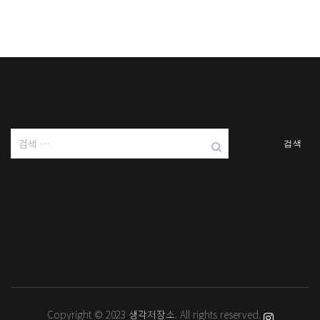
검
색:
Copyright © 2023
생각저장소
. All rights reserved.