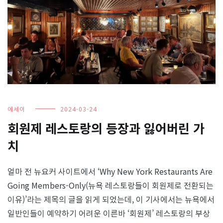
에세이
2024-03-24
회원제 레스토랑의 등장과 잃어버린 가
치
얼마 전 뉴요커 사이트에서 ‘Why New York Restaurants Are
Going Members-Only(뉴욕 레스토랑들이 회원제로 전환되는
이유)’라는 제목의 글을 읽게 되었는데, 이 기사에서는 뉴욕에서
일반인들이 예약하기 어려운 이른바 ‘회원제’ 레스토랑의 부상