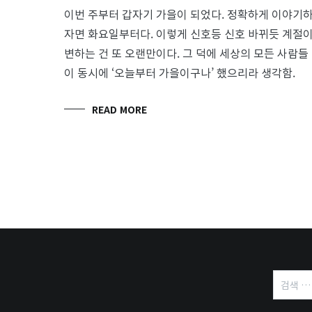
이번 주부터 갑자기 가을이 되었다. 정확하게 이야기
자면 화요일부터다. 이렇게 신호등 신호 바뀌듯 계절
변하는 건 또 오랜만이다. 그 덕에 세상의 모든 사람들
이 동시에 ‘오늘부터 가을이구나’ 했으리라 생각함.
READ MORE
검
색: