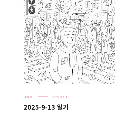
에세이
2025-09-13
2025-9-13 일기