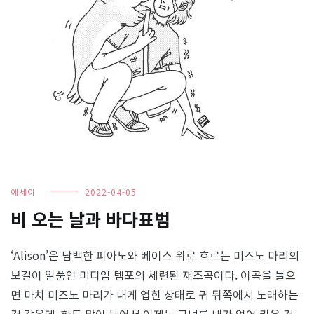
에세이
2022-04-05
비 오는 날과 바다표범
‘Alison’은 담백한 피아노와 베이스 위로 흐르는 미즈노 마리의
보컬이 일품인 미디엄 템포의 세련된 재즈곡이다. 이곡을 들으
면 마치 미즈노 마리가 내게 업힌 상태로 귀 뒤쪽에서 노래하는
것 같은데, 하도 많이 들어서 이제는 그녀를 내가 업어 키운 것