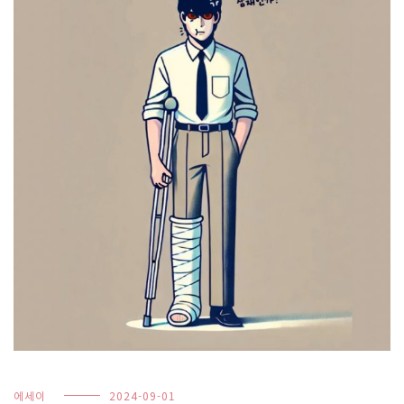
에세이
2024-09-01