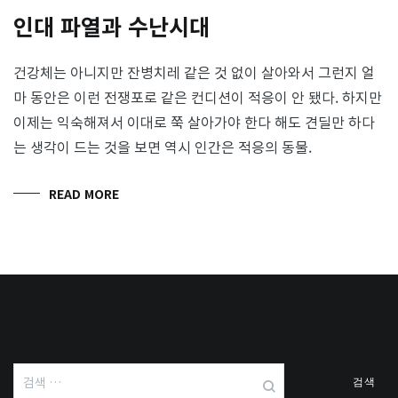
인대 파열과 수난시대
건강체는 아니지만 잔병치레 같은 것 없이 살아와서 그런지 얼
마 동안은 이런 전쟁포로 같은 컨디션이 적응이 안 됐다. 하지만
이제는 익숙해져서 이대로 쭉 살아가야 한다 해도 견딜만 하다
는 생각이 드는 것을 보면 역시 인간은 적응의 동물.
READ MORE
검