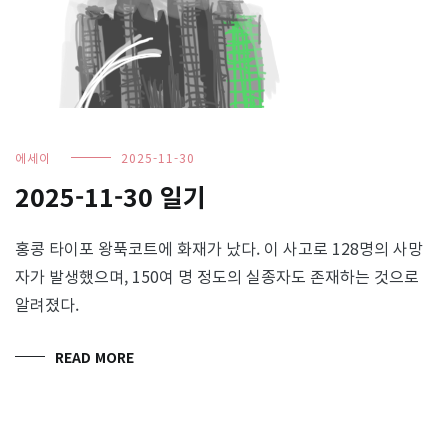
에세이
2025-11-30
2025-11-30 일기
홍콩 타이포 왕푹코트에 화재가 났다. 이 사고로 128명의 사망
자가 발생했으며, 150여 명 정도의 실종자도 존재하는 것으로
알려졌다.
READ MORE