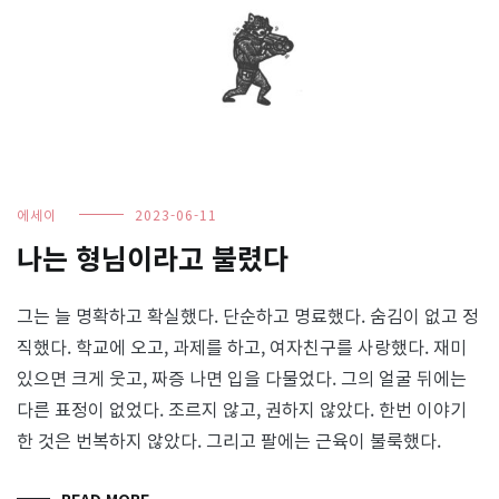
에세이
2023-06-11
나는 형님이라고 불렸다
그는 늘 명확하고 확실했다. 단순하고 명료했다. 숨김이 없고 정
직했다. 학교에 오고, 과제를 하고, 여자친구를 사랑했다. 재미
있으면 크게 웃고, 짜증 나면 입을 다물었다. 그의 얼굴 뒤에는
다른 표정이 없었다. 조르지 않고, 권하지 않았다. 한번 이야기
한 것은 번복하지 않았다. 그리고 팔에는 근육이 불룩했다.