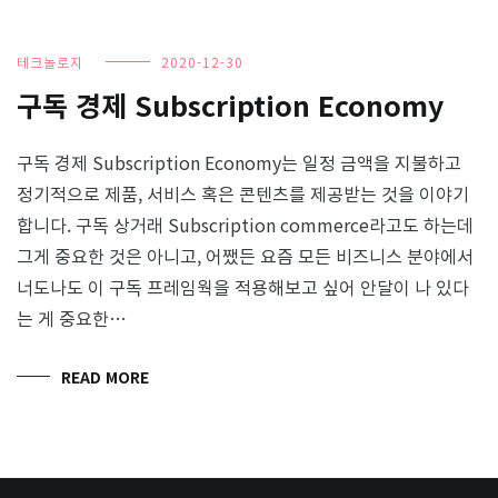
테크놀로지
2020-12-30
구독 경제 Subscription Economy
구독 경제 Subscription Economy는 일정 금액을 지불하고
정기적으로 제품, 서비스 혹은 콘텐츠를 제공받는 것을 이야기
합니다. 구독 상거래 Subscription commerce라고도 하는데
그게 중요한 것은 아니고, 어쨌든 요즘 모든 비즈니스 분야에서
너도나도 이 구독 프레임웍을 적용해보고 싶어 안달이 나 있다
는 게 중요한…
READ MORE