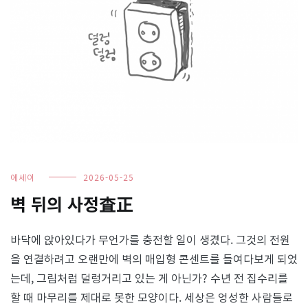
에세이
2026-05-25
벽 뒤의 사정査正
바닥에 앉아있다가 무언가를 충전할 일이 생겼다. 그것의 전원
을 연결하려고 오랜만에 벽의 매입형 콘센트를 들여다보게 되었
는데, 그림처럼 덜렁거리고 있는 게 아닌가? 수년 전 집수리를
할 때 마무리를 제대로 못한 모양이다. 세상은 엉성한 사람들로