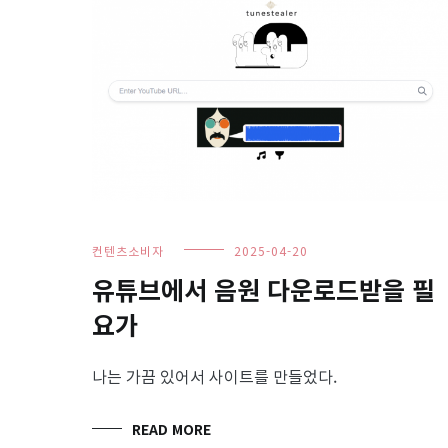
컨텐츠소비자
2025-04-20
유튜브에서 음원 다운로드받을 필
요가
나는 가끔 있어서 사이트를 만들었다.
READ MORE