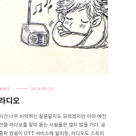
에세이
2024-09-22
라디오
이건 너무 비약적인 질문일지도 모르겠지만 아마 예전
만큼 라디오를 찾아 듣는 사람들은 많지 않을 거다. 공
중파 방송이 OTT 서비스에 밀리듯, 라디오도 스트리