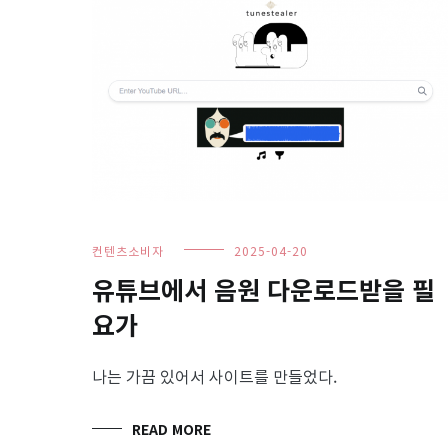
컨텐츠소비자
2025-04-20
유튜브에서 음원 다운로드받을 필
요가
나는 가끔 있어서 사이트를 만들었다.
READ MORE