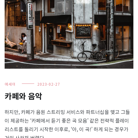
에세이
2023-02-27
카페와 음악
하지만, 카페가 음원 스트리밍 서비스와 파트너십을 맺고 그들
이 제공하는 ‘카페에서 듣기 좋은 곡 모음’ 같은 전략적 플레이
리스트를 돌리기 시작한 이후로, ‘아, 이 곡!’ 하게 되는 경우가
거의 사라져 버렸다.