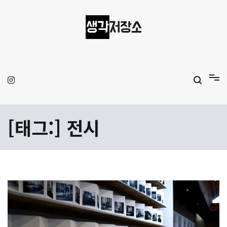
Skip
to
content
생각저장소
Aprilamb
[태그:]
전시