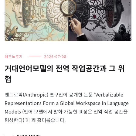
테크놀로지
2026-07-08
거대언어모델의 전역 작업공간과 그 위
협
앤트로픽(Anthropic) 연구진이 공개한 논문 ‘Verbalizable
Representations Form a Global Workspace in Language
Models (언어 모델에서 발화 가능한 표상은 전역 작업 공간을
형성한다)’이 꽤 흥미롭습니다.
READ MORE