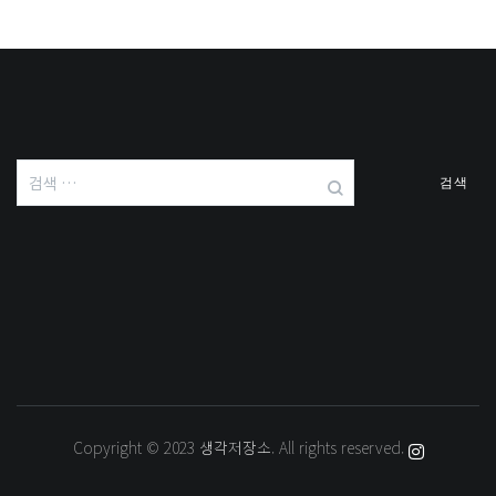
검
색:
Copyright © 2023
생각저장소
. All rights reserved.