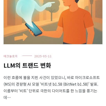
테크놀로지
2025-05-11
LLM의 트랜드 변화
이런 흐름에 불을 지핀 사건이 있었으니, 바로 마이크로소프트
(MS)의 경량형 AI 모델 ‘비트넷 b1.58 (BitNet b1.58)’ 발표.
이름부터 ‘비트’ 단위로 극한의 다이어트를 한 느낌을 풍기는
데…