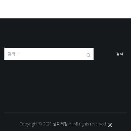
검
색:
Copyright © 2023
생각저장소
. All rights reserved.