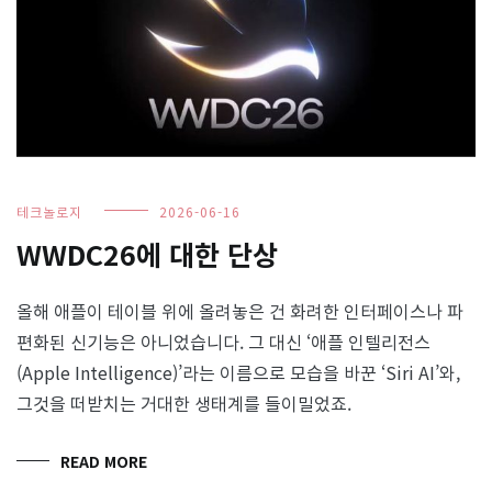
테크놀로지
2026-06-16
WWDC26에 대한 단상
올해 애플이 테이블 위에 올려놓은 건 화려한 인터페이스나 파
편화된 신기능은 아니었습니다. 그 대신 ‘애플 인텔리전스
(Apple Intelligence)’라는 이름으로 모습을 바꾼 ‘Siri AI’와,
그것을 떠받치는 거대한 생태계를 들이밀었죠.
READ MORE