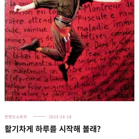
컨텐츠소비자
2025-10-18
활기차게 하루를 시작해 볼래?