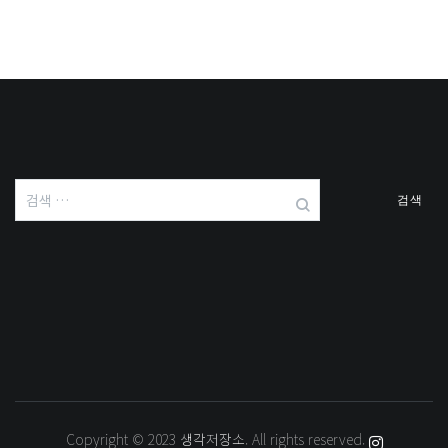
검
색:
Copyright © 2023
생각저장소
. All rights reserved.