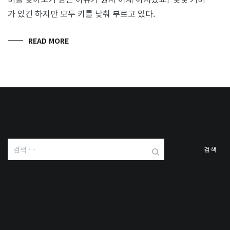
가 있긴 하지만 모두 키를 낮춰 부르고 있다.
READ MORE
검
색: