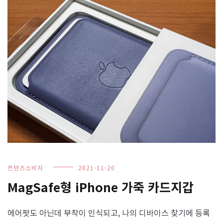
컨텐츠소비자
2021-11-20
MagSafe형 iPhone 가죽 카드지갑
에어팟도 아닌데 부착이 인식되고, 나의 디바이스 찾기에 등록