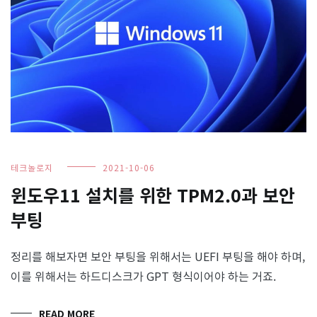
테크놀로지
2021-10-06
윈도우11 설치를 위한 TPM2.0과 보안
부팅
정리를 해보자면 보안 부팅을 위해서는 UEFI 부팅을 해야 하며,
이를 위해서는 하드디스크가 GPT 형식이어야 하는 거죠.
READ MORE