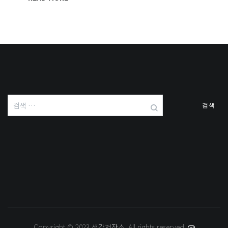
검
색:
Copyright © 2023
생각저장소
. All rights reserved.