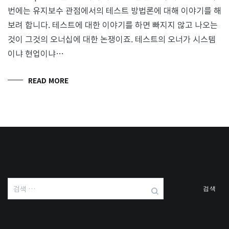
번에는 유지보수 관점에서의 테스트 방법론에 대해 이야기를 해
보려 합니다. 테스트에 대한 이야기를 하면 빠지지 않고 나오는
것이 그것의 오너십에 대한 논쟁이죠. 테스트의 오너가 시스템
이냐 현업이냐…
READ MORE
검
색: