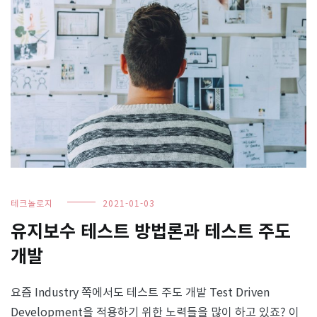
테크놀로지
2021-01-03
유지보수 테스트 방법론과 테스트 주도
개발
요즘 Industry 쪽에서도 테스트 주도 개발 Test Driven
Development을 적용하기 위한 노력들을 많이 하고 있죠? 이