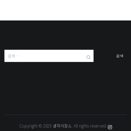
검
색:
Copyright © 2023
생각저장소
. All rights reserved.