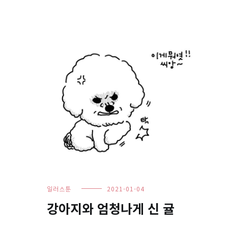
일러스툰
2021-01-04
강아지와 엄청나게 신 귤