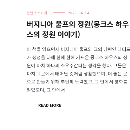
컨텐츠소비자
2021-06-14
버지니아 울프의 정원(몽크스 하우
스의 정원 이야기)
이 책을 읽으면서 버지니아 울프와 그의 남편인 레더
가 정성을 다해 한해 한해 가꿔온 몽크스 하우스의 정
원이 마치 하나의 소우주같다는 생각을 했다. 그들은
마치 그곳에서 태어난 것처럼 생활했으며, 더 좋은 곳
으로 만들기 위해 부단히 노력했고, 그 안에서 평화를
얻었으며, 그 안에서…
READ MORE