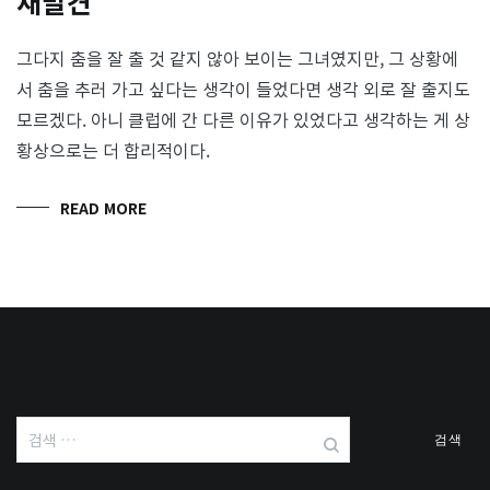
재발견
그다지 춤을 잘 출 것 같지 않아 보이는 그녀였지만, 그 상황에
서 춤을 추러 가고 싶다는 생각이 들었다면 생각 외로 잘 출지도
모르겠다. 아니 클럽에 간 다른 이유가 있었다고 생각하는 게 상
황상으로는 더 합리적이다.
READ MORE
검
색: