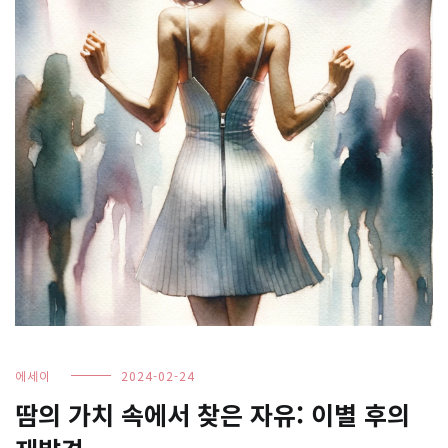
에세이
2024-02-24
땀의 가치 속에서 찾은 자유: 이별 후의