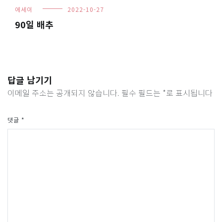
에세이
2022-10-27
90일 배추
답글 남기기
이메일 주소는 공개되지 않습니다.
필수 필드는
*
로 표시됩니다
댓글
*