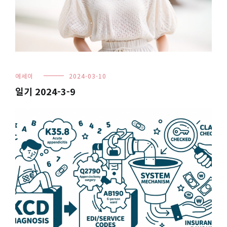
에세이
2024-03-10
일기 2024-3-9