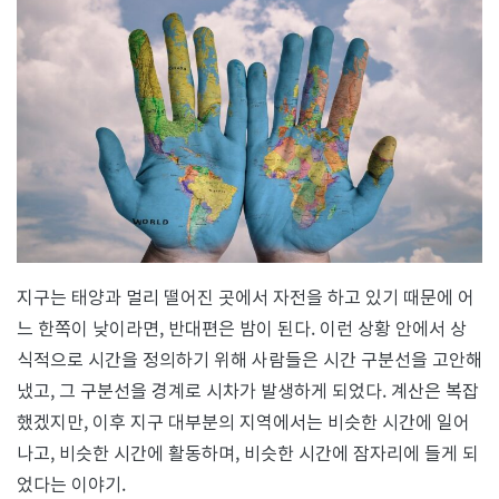
선
지구는 태양과 멀리 떨어진 곳에서 자전을 하고 있기 때문에 어
느 한쪽이 낮이라면, 반대편은 밤이 된다. 이런 상황 안에서 상
식적으로 시간을 정의하기 위해 사람들은 시간 구분선을 고안해
냈고, 그 구분선을 경계로 시차가 발생하게 되었다. 계산은 복잡
했겠지만, 이후 지구 대부분의 지역에서는 비슷한 시간에 일어
나고, 비슷한 시간에 활동하며, 비슷한 시간에 잠자리에 들게 되
었다는 이야기.