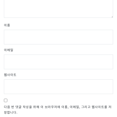
이름
이메일
웹사이트
다음 번 댓글 작성을 위해 이 브라우저에 이름, 이메일, 그리고 웹사이트를 저
장합니다.