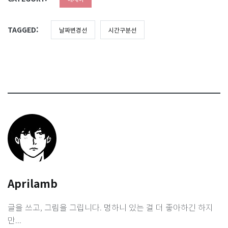
TAGGED:
날짜변경선
시간구분선
Aprilamb
글을 쓰고, 그림을 그립니다. 멍하니 있는 걸 더 좋아하긴 하지
만...