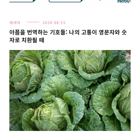
에세이
2026-06-15
아픔을 번역하는 기호들: 나의 고통이 영문자와 숫
자로 치환될 때