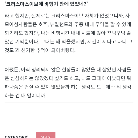
‘크리스마스이브에 비행기 안에 있었네?’
라고 했지만, 실제로는 크리스마스이브 자체가 없었으니까. 사
모아섬사람들은 호주, 뉴질랜드와 주중 내내 무역을 할 수 있게
되기라도 했지만, 나는 비행시간 내내 시트에 앉아 꾸벅꾸벅 졸
았던 기억뿐이다. 그때는 꽤 억울했지만, 시간이 지나고 나니 그
것도 꽤 신기한 추억이 되어버렸다.
어쨌든, 아직 정리되지 않은 현상들이 많았을 때 살았던 사람들
은 심심하지는 않았겠다 싶기도 하고, 나도 그때 태어났다면 뭐
하나쯤은 건질 수 있지 않았을까 하는 생각도 드는데… 뭐 생각
하는 건 내 맘이니까.
CATEGORY:
에세이