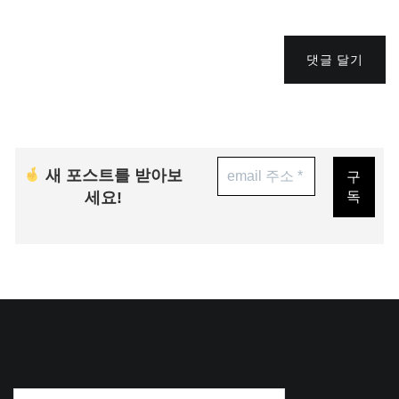
댓글 달기
새 포스트를 받아보
세요!