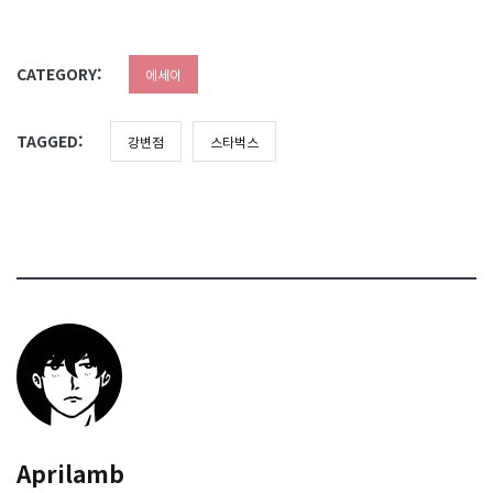
CATEGORY:
에세이
TAGGED:
강변점
스타벅스
Aprilamb