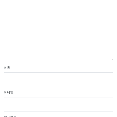
이름
이메일