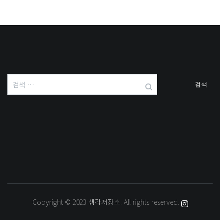
검
색:
Copyright © 2023
생각저장소
. All rights reserved.