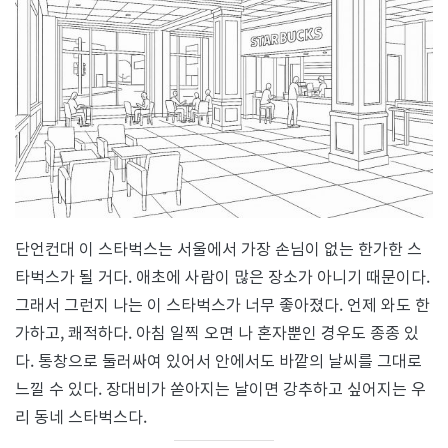
단언컨대 이 스타벅스는 서울에서 가장 손님이 없는 한가한 스
타벅스가 될 거다. 애초에 사람이 많은 장소가 아니기 때문이다.
그래서 그런지 나는 이 스타벅스가 너무 좋아졌다. 언제 와도 한
가하고, 쾌적하다. 아침 일찍 오면 나 혼자뿐인 경우도 종종 있
다. 통창으로 둘러싸여 있어서 안에서도 바깥의 날씨를 그대로
느낄 수 있다. 장대비가 쏟아지는 날이면 강추하고 싶어지는 우
리 동네 스타벅스다.