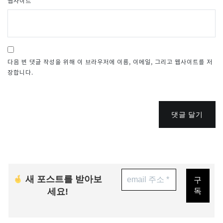
웹사이트
다음 번 댓글 작성을 위해 이 브라우저에 이름, 이메일, 그리고 웹사이트를 저
장합니다.
댓글 달기
새 포스트를 받아보
세요!