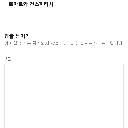
토마토와 컨스피러시
답글 남기기
이메일 주소는 공개되지 않습니다.
필수 필드는
*
로 표시됩니다
댓글
*