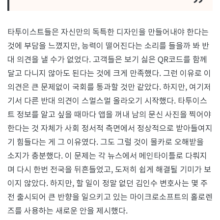
타투이스트들은 자신만의 독특한 디자인을 만들어내야 한다는
것에 부담을 느꼈지만, 능력이 떨어진다는 소리를 들을까 봐 반
대 의견을 낼 수가 없었다. 고객들은 보기 싫은 QR코드를 함께
달고 다니지 않아도 된다는 것에 크게 만족했다. 그런 이유로 이
의견은 큰 문제없이 국회를 통과할 것만 같았다. 하지만, 여기저
기서 다른 반대 의견이 스멀스멀 올라오기 시작했다. 타투이스
트 정보를 알고 싶을 때마다 앱을 꺼내 남의 문신 사진을 찍어야
한다는 것 자체가 사회 정서적 측면에서 정상적으로 받아들여지
기 힘들다는 게 그 이유였다. 그도 그럴 것이 몰카로 오해받을
소지가 충분했다. 이 문제는 각 뉴스에서 메인타이틀로 다뤄지
며 다시 한번 전국을 뒤흔들었고, 도저히 쉽게 해결될 기미가 보
이지 않았다. 하지만, 할 일이 정말 없던 김인수 변호사는 몇 주
전 출시되어 큰 반향을 일으키고 있는 마이크로소프트의 홀로렌
즈를 사용하는 새로운 안을 제시했다.