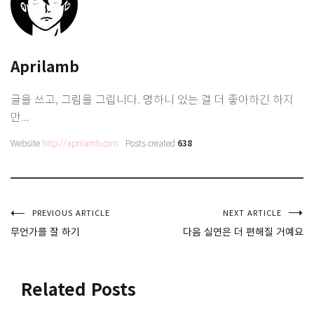
Aprilamb
글을 쓰고, 그림을 그립니다. 멍하니 있는 걸 더 좋아하긴 하지
만...
Website
http://aprilamb.com
Posts created
638
글
PREVIOUS ARTICLE
NEXT ARTICLE
무언가를 잘 하기
다음 실연은 더 편해질 거예요
탐
색
Related Posts