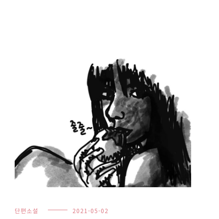
단편소설
2021-05-02