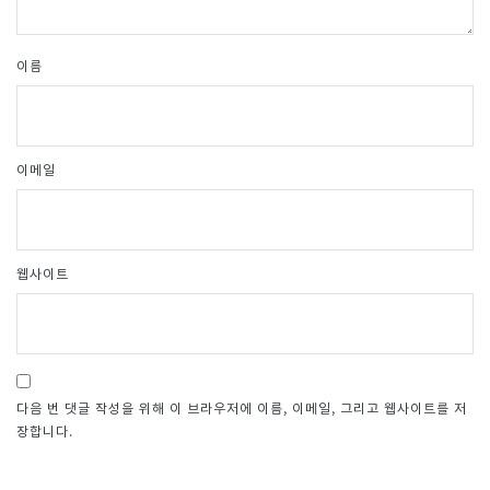
이름
이메일
웹사이트
다음 번 댓글 작성을 위해 이 브라우저에 이름, 이메일, 그리고 웹사이트를 저
장합니다.