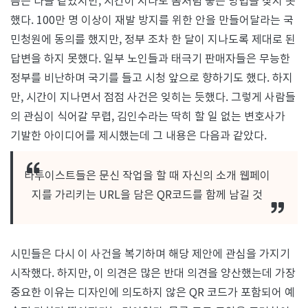
음은 다들 같았지만, 시간이 지나도 좀처럼 좋은 방법을 찾지 못
했다. 100만 명 이상이 재발 방지를 위한 안을 만들어달라는 국
민청원에 동의를 했지만, 정부 조차 한 달이 지나도록 제대로 된
답변을 하지 못했다. 일부 노인들과 태극기 판매자들은 무능한
정부를 비난하며 국기를 들고 시청 앞으로 향하기도 했다. 하지
만, 시간이 지나면서 점점 사건은 잊히는 듯했다. 그렇게 사람들
의 관심이 식어갈 무렵, 김인수라는 딱히 할 일 없는 변호사가
기발한 아이디어를 제시했는데 그 내용은 다음과 같았다.
타투이스트들은 문신 작업을 할 때 자신의 소개 웹페이
지를 가리키는 URL을 담은 QR코드를 함께 남길 것
시민들은 다시 이 사건을 복기하며 해당 제안에 관심을 가지기
시작했다. 하지만, 이 의견은 많은 반대 의견을 양산했는데 가장
중요한 이유는 디자인에 의도하지 않은 QR 코드가 포함되어 예