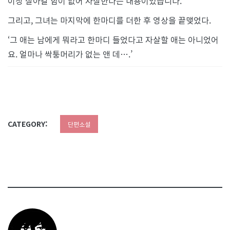
이상 살아갈 힘이 없어 자살한다는 내용이었습니다.’
그리고, 그녀는 마지막에 한마디를 더한 후 영상을 끝맺었다.
‘그 애는 남에게 뭐라고 한마디 들었다고 자살할 애는 아니었어
요. 얼마나 싹퉁머리가 없는 앤 데….’
CATEGORY:
단편소설