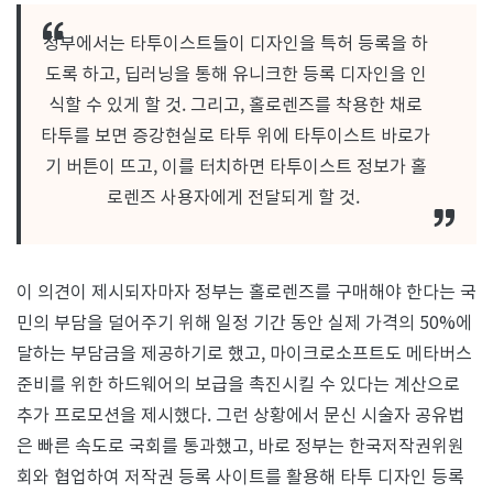
정부에서는 타투이스트들이 디자인을 특허 등록을 하
도록 하고, 딥러닝을 통해 유니크한 등록 디자인을 인
식할 수 있게 할 것. 그리고, 홀로렌즈를 착용한 채로
타투를 보면 증강현실로 타투 위에 타투이스트 바로가
기 버튼이 뜨고, 이를 터치하면 타투이스트 정보가 홀
로렌즈 사용자에게 전달되게 할 것.
이 의견이 제시되자마자 정부는 홀로렌즈를 구매해야 한다는 국
민의 부담을 덜어주기 위해 일정 기간 동안 실제 가격의 50%에
달하는 부담금을 제공하기로 했고, 마이크로소프트도 메타버스
준비를 위한 하드웨어의 보급을 촉진시킬 수 있다는 계산으로
추가 프로모션을 제시했다. 그런 상황에서 문신 시술자 공유법
은 빠른 속도로 국회를 통과했고, 바로 정부는 한국저작권위원
회와 협업하여 저작권 등록 사이트를 활용해 타투 디자인 등록