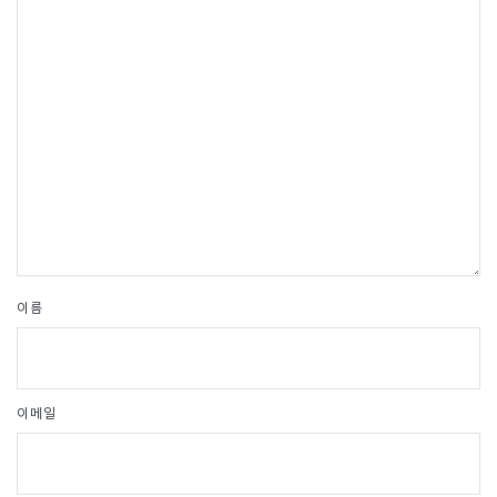
이름
이메일