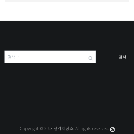
검
색:
Copyright © 2023
생각저장소
. All rights reserved.