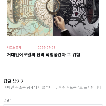
테크놀로지
2026-07-08
거대언어모델의 전역 작업공간과 그 위협
답글 남기기
이메일 주소는 공개되지 않습니다.
필수 필드는
*
로 표시됩니다
댓글
*