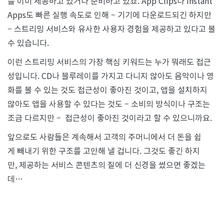
를 이미 제공하고 있거나 준비하고 있죠. App Clips나 Instant
Apps도 빠른 실행 속도로 인해 – 기기에 다운로드되긴 하지만
– 스트리밍 서비스와 유사한 사용자 경험을 제공하고 있다고 볼
수 있습니다.
이런 스트리밍 서비스의 가장 핵심 키워드는 누가 뭐래도 접근
성입니다. CD나 블루레이를 가지고 다니지 않아도 음악이나 영
화를 볼 수 있는 것도 접근성이 좋아진 것이고, 앱을 설치하지
않아도 앱을 사용할 수 있다는 것도 – 소비의 방식이나 구조는
조금 다르지만 – 접근성이 좋아진 것이라고 할 수 있으니까요.
앞으로도 사람들은 계속해서 고객의 주머니에서 더 돈을 쉽
게 빼내기 위한 구조를 고안해 낼 겁니다. 그것도 좋긴 하지
만, 제공하는 서비스 콘텐츠의 질에 더 신경을 썼으면 좋겠는
데…