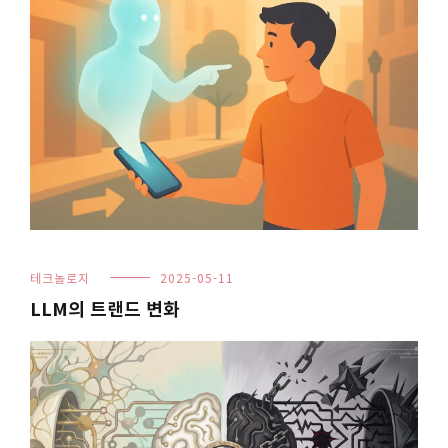
테크놀로지
2025-05-11
LLM의 트랜드 변화