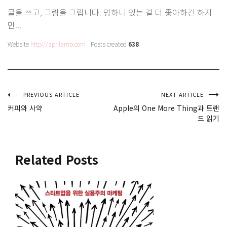
글을 쓰고, 그림을 그립니다. 멍하니 있는 걸 더 좋아하긴 하지
만...
Website
http://aprilamb.com
Posts created
638
글
PREVIOUS ARTICLE
NEXT ARTICLE
커피와 사약
Apple의 One More Thing과 트랜
드 읽기
탐
색
Related Posts