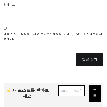
웹사이트
다음 번 댓글 작성을 위해 이 브라우저에 이름, 이메일, 그리고 웹사이트를 저
장합니다.
댓글 달기
새 포스트를 받아보
세요!