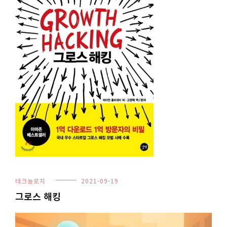
테크놀로지
2021-09-19
그로스 해킹