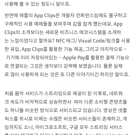
사용해 볼 수 있는 정도니 말이죠.
반면에 애플의 App Clips은 개발자 컨퍼런스임에도 불구하고
구체적인 사용 예제들을 보여주며 감을 잡게 했는데요. App
Clips의 소개보다는 새로운 비즈니스 에코시스템을 소개하
는 느낌이었다고 할까요? NFC 태그/ Visual Code/링크를 사용
한 유입, App Clips를 활용한 기능 제공, 그리고 마지막으로 –
기기에 미리 저장되어있는 – Apple Pay를 활용한 결제 기능으
로 연결되는 그것은 생각보다 강력해 보였습니다. 물론 실제
로 많이 사용하게 되는 것은 또 다른 이야기이긴 하지만 말이죠.
처음 음악 서비스가 스트리밍으로 제공이 된 이후로, 네트워
크 속도가 비약적으로 상승하면서 여러 다른 소비형 콘텐츠들
도 하나둘 비슷한 방식으로 서비스되고 있습니다. 영상은 넷플
릭스를 위시로 이제는 수많은 비슷한 서비스들이 존재하고, 게
임까지도 소니, 마이크로소프트, 구글 모두 스트리밍 서비스