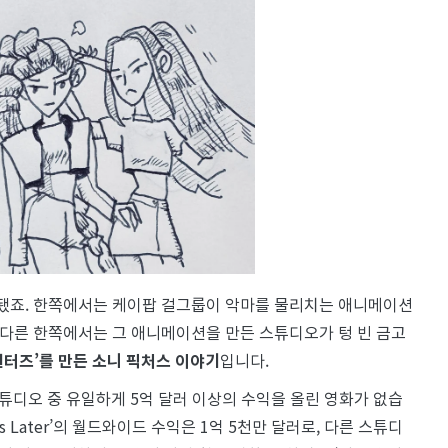
 됐죠. 한쪽에서는 케이팝 걸그룹이 악마를 물리치는 애니메이션
, 다른 한쪽에서는 그 애니메이션을 만든 스튜디오가 텅 빈 금고
헌터즈’를 만든 소니 픽처스 이야기
입니다.
디오 중 유일하게 5억 달러 이상의 수익을 올린 영화가 없습
s Later’의 월드와이드 수익은 1억 5천만 달러로, 다른 스튜디