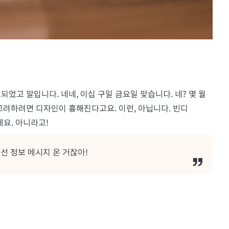
료되었고 말입니다. 네네, 이십 구일 금요일 맞습니다. 네? 몇 월
려하려면 디자인이 흉해진다고요. 이런, 아닙니다. 빈디
에요. 아니라고!
선 정보 메시지 온 거잖아!