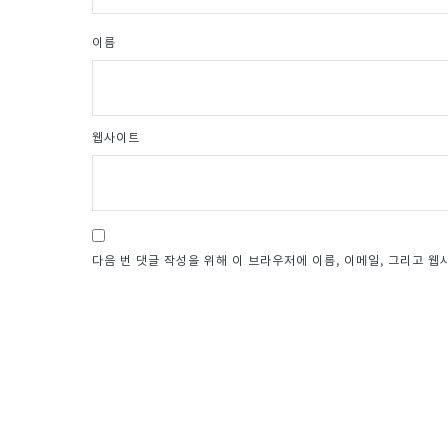
이름
웹사이트
다음 번 댓글 작성을 위해 이 브라우저에 이름, 이메일, 그리고 