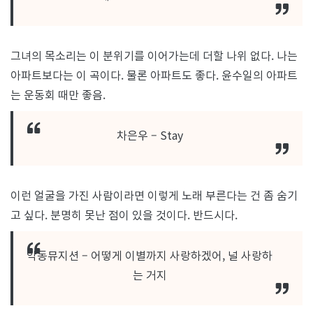
그녀의 목소리는 이 분위기를 이어가는데 더할 나위 없다. 나는
아파트보다는 이 곡이다. 물론 아파트도 좋다. 윤수일의 아파트
는 운동회 때만 좋음.
차은우 – Stay
이런 얼굴을 가진 사람이라면 이렇게 노래 부른다는 건 좀 숨기
고 싶다. 분명히 못난 점이 있을 것이다. 반드시다.
악동뮤지션 – 어떻게 이별까지 사랑하겠어, 널 사랑하
는 거지