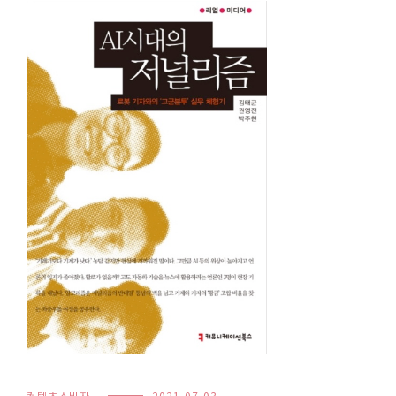
컨텐츠소비자
2021-07-03