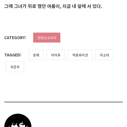
그때 그녀가 뒤로 했던 여름이, 지금 내 앞에 서 있다.
CATEGORY:
컨텐츠소비자
TAGGED:
로제
아이유
악동뮤지션
이소라
차은우