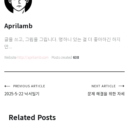
Aprilamb
글을 쓰고, 그림을 그립니다. 멍하니 있는 걸 더 좋아하긴 하지
만...
Website
http://aprilamb.com
Posts created
638
글
PREVIOUS ARTICLE
NEXT ARTICLE
2025-5-22 낙서일기
문제 해결을 위한 자세
탐
색
Related Posts