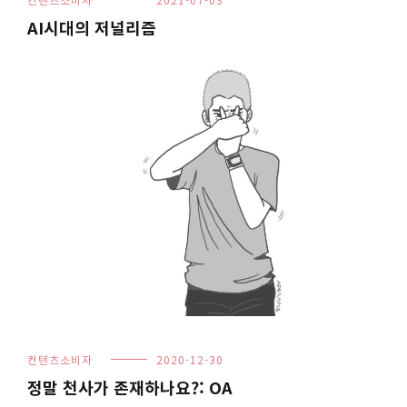
AI시대의 저널리즘
컨텐츠소비자
2020-12-30
정말 천사가 존재하나요?: OA