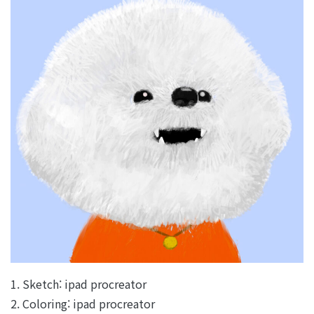
1. Sketch: ipad procreator
2. Coloring: ipad procreator