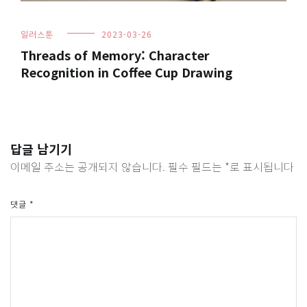
일러스툰
2023-03-26
Threads of Memory: Character
Recognition in Coffee Cup Drawing
답글 남기기
이메일 주소는 공개되지 않습니다.
필수 필드는
*
로 표시됩니다
댓글
*