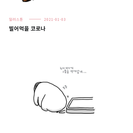
일러스툰
2021-01-03
빌어먹을 코로나