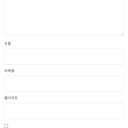
이름
이메일
웹사이트