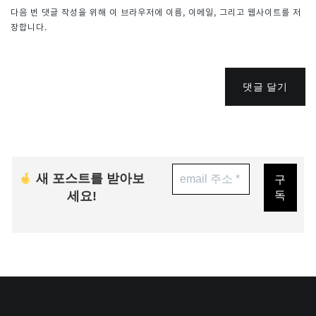
다음 번 댓글 작성을 위해 이 브라우저에 이름, 이메일, 그리고 웹사이트를 저
장합니다.
댓글 달기
새 포스트를 받아보
세요!