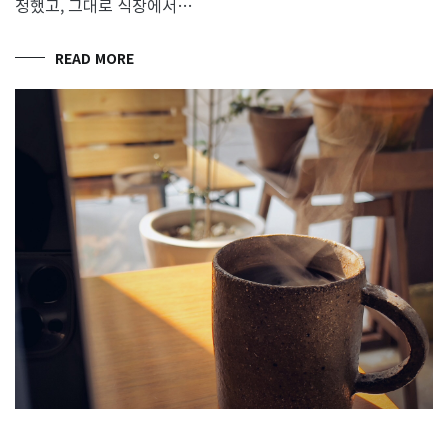
정했고, 그대로 식장에서…
READ MORE