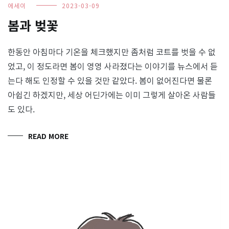
에세이
2023-03-09
봄과 벚꽃
한동안 아침마다 기온을 체크했지만 좀처럼 코트를 벗을 수 없
었고, 이 정도라면 봄이 영영 사라졌다는 이야기를 뉴스에서 듣
는다 해도 인정할 수 있을 것만 같았다. 봄이 없어진다면 물론
아쉽긴 하겠지만, 세상 어딘가에는 이미 그렇게 살아온 사람들
도 있다.
READ MORE