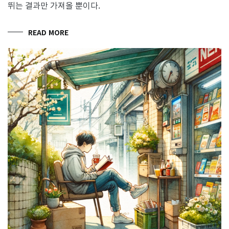
뛰는 결과만 가져올 뿐이다.
READ MORE