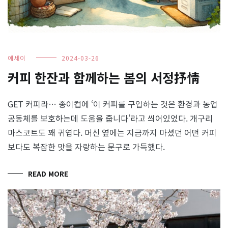
에세이
2024-03-26
커피 한잔과 함께하는 봄의 서정抒情
GET 커피라… 종이컵에 ‘이 커피를 구입하는 것은 환경과 농업
공동체를 보호하는데 도움을 줍니다’라고 씌어있었다. 개구리
마스코트도 꽤 귀엽다. 머신 옆에는 지금까지 마셨던 어떤 커피
보다도 복잡한 맛을 자랑하는 문구로 가득했다.
READ MORE