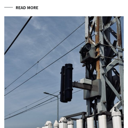
READ MORE