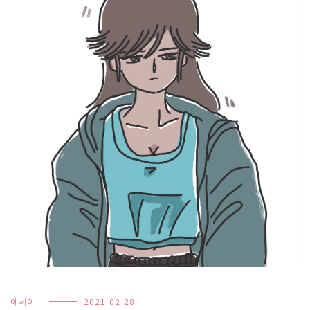
에세이
2021-02-28