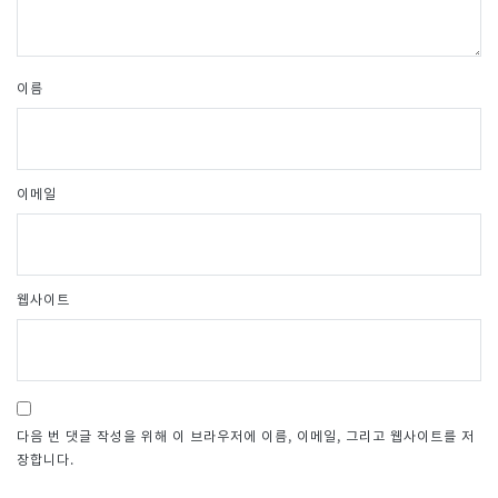
이름
이메일
웹사이트
다음 번 댓글 작성을 위해 이 브라우저에 이름, 이메일, 그리고 웹사이트를 저
장합니다.