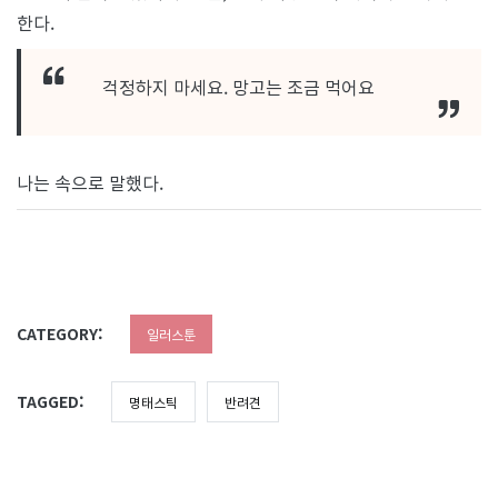
한다.
걱정하지 마세요. 망고는 조금 먹어요
나는 속으로 말했다.
CATEGORY:
일러스툰
TAGGED:
명태스틱
반려견