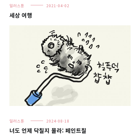
일러스툰
2021-04-02
세상 여행
일러스툰
2024-08-18
너도 언제 닥칠지 몰라: 페인트칠