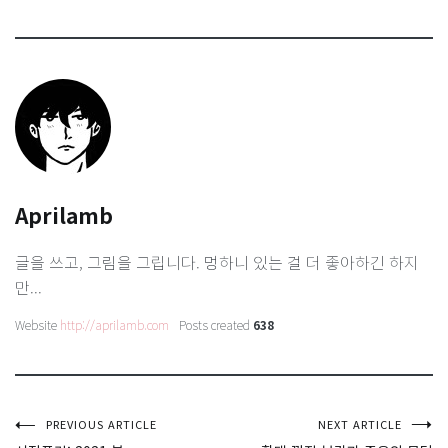
Aprilamb
글을 쓰고, 그림을 그립니다. 멍하니 있는 걸 더 좋아하긴 하지
만...
Website
http://aprilamb.com
Posts created
638
글
PREVIOUS ARTICLE
NEXT ARTICLE