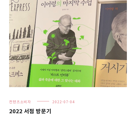
컨텐츠소비자
2022-07-04
2022 서점 방문기