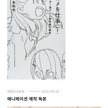
컨텐츠소비자
2021-08-02
애니메이션 제작 독본