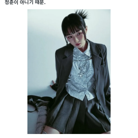
청춘이 아니기 때문.