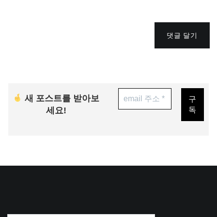
댓글 달기
새 포스트를 받아보
세요!