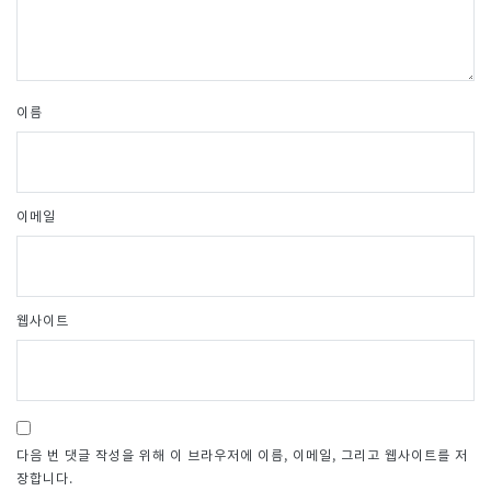
이름
이메일
웹사이트
다음 번 댓글 작성을 위해 이 브라우저에 이름, 이메일, 그리고 웹사이트를 저
장합니다.