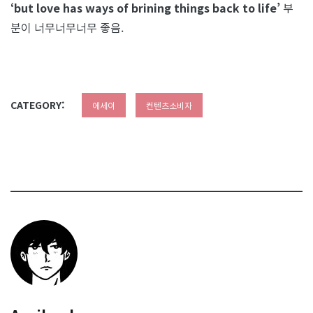
‘but love has ways of brining things back to life’
부
분이 너무너무너무 좋음.
CATEGORY:
에세이
컨텐츠소비자