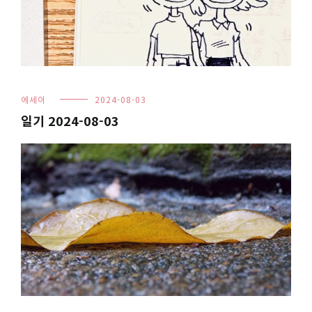
에세이
2024-08-03
일기 2024-08-03