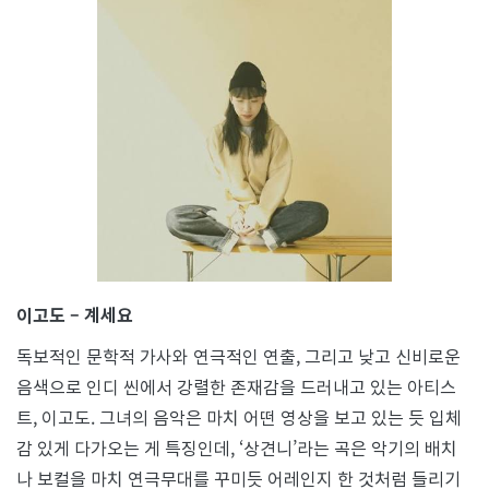
이고도 – 계세요
독보적인 문학적 가사와 연극적인 연출, 그리고 낮고 신비로운
음색으로 인디 씬에서 강렬한 존재감을 드러내고 있는 아티스
트, 이고도. 그녀의 음악은 마치 어떤 영상을 보고 있는 듯 입체
감 있게 다가오는 게 특징인데, ‘상견니’라는 곡은 악기의 배치
나 보컬을 마치 연극무대를 꾸미듯 어레인지 한 것처럼 들리기