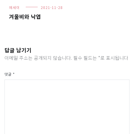
에세이
2021-11-28
겨울비와 낙엽
답글 남기기
이메일 주소는 공개되지 않습니다.
필수 필드는
*
로 표시됩니다
댓글
*