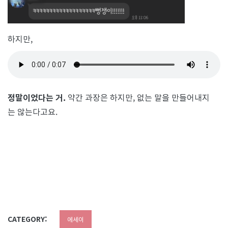
하지만,
정말이었다는 거.
약간 과장은 하지만, 없는 말을 만들어내지
는 않는다고요.
CATEGORY:
에세이