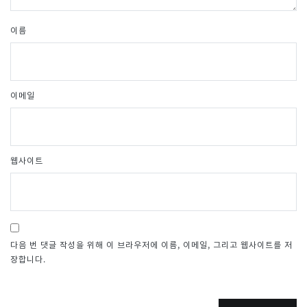
이름
이메일
웹사이트
다음 번 댓글 작성을 위해 이 브라우저에 이름, 이메일, 그리고 웹사이트를 저
장합니다.