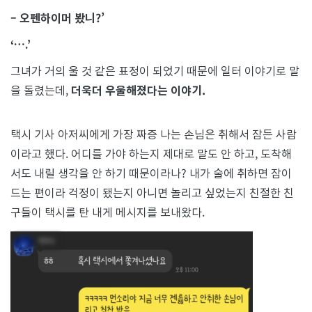
– 오펜하이머 봤니?’
‘….’
그녀가 거의 울 것 같은 표정이 되었기 때문에 일터 이야기로 말
을 돌렸는데,
더욱더 우울해졌다는 이야기.
택시 기사 아저씨에게 가장 짜증 나는 손님은 취해서 잠든 사람
이라고 했다. 어디를 가야 하는지 제대로 말도 안 하고, 도착해
서도 내릴 생각을 안 하기 때문이라나? 내가 술에 취하면 잠이
드는 편이라 걱정이 됐는지 아니면 놀리고 싶었는지 친절한 친
구들이 택시를 탄 내게 메시지를 보내왔다.