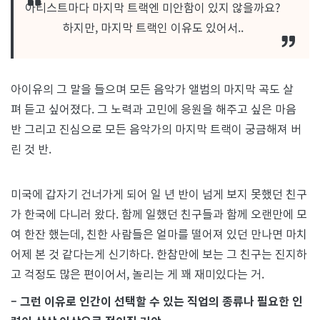
아티스트마다 마지막 트랙엔 미안함이 있지 않을까요?
하지만, 마지막 트랙인 이유도 있어서..
아이유의 그 말을 들으며 모든 음악가 앨범의 마지막 곡도 살
펴 듣고 싶어졌다. 그 노력과 고민에 응원을 해주고 싶은 마음
반 그리고 진심으로 모든 음악가의 마지막 트랙이 궁금해져 버
린 것 반.
미국에 갑자기 건너가게 되어 일 년 반이 넘게 보지 못했던 친구
가 한국에 다니러 왔다. 함께 일했던 친구들과 함께 오랜만에 모
여 한잔 했는데, 친한 사람들은 얼마를 떨어져 있던 만나면 마치
어제 본 것 같다는게 신기하다. 한참만에 보는 그 친구는 진지하
고 걱정도 많은 편이어서, 놀리는 게 꽤 재미있다는 거.
– 그런 이유로 인간이 선택할 수 있는 직업의 종류나 필요한 인