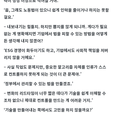
력이 상상 이상으로 적어질 거야.
‘음, 그래도 노동법이 있으니 쉽게 인력을 줄이거나 하지는 못할
걸요.’
– 내보내기는 힘들지. 하지만 뽑지를 않게 되니까. 게다가 필요
없는 게 명확해지면 기업에서 법을 피할 수 있는 방법을 어떻게
든 생각해 내지 않겠어?
‘ESG 경영이 화두이기도 하고, 기업에서도 사회적 책임을 저버
리지 않을 거예요.’
– 사실 직업도 문제지만, 중요한 알고리즘 자체를 인류가 스스
로 컨트롤하지 못하게 되는 것이 더 큰 문제야.’
‘정부에서 관리할 수 있는 법을 만들겠죠.’
– 변화의 리드타임이 너무 짧은 데다가 기술을 쉽게 이해할 수
조차 없으니 제대로 컨트롤을 만드는 게 어려운 거지.’
‘기술을 만들어내는 쪽에서도 고민을 하지 않을까요?’