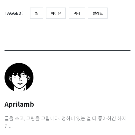
TAGGED:
넬
아이유
택시
팔레트
Aprilamb
글을 쓰고, 그림을 그립니다. 멍하니 있는 걸 더 좋아하긴 하지
만...