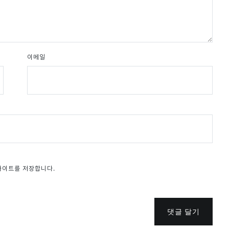
이메일
웹사이트를 저장합니다.
댓글 달기