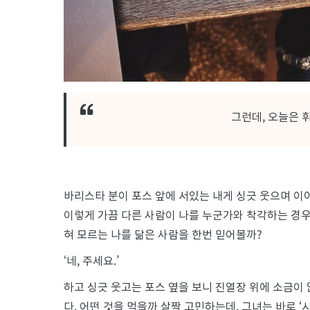
그런데, 오늘은 
바리스타 분이 포스 앞에 서있는 내게 싱긋 웃으며 이
이렇게 가끔 다른 사람이 나를 누군가와 착각하는 경우
혀 모르는 나를 닮은 사람을 한번 믿어볼까?
‘네, 주세요.’
하고 싱긋 웃고는 포스 옆을 보니 진열장 위에 소금이
다. 어떤 것을 먹을까 살짝 고민하는데, 그녀는 바로 