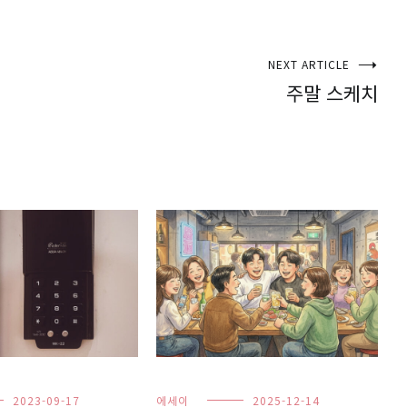
NEXT ARTICLE
주말 스케치
2023-09-17
에세이
2025-12-14