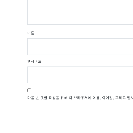
이름
웹사이트
다음 번 댓글 작성을 위해 이 브라우저에 이름, 이메일, 그리고 