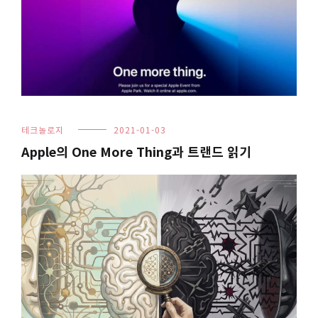
테크놀로지
2021-01-03
Apple의 One More Thing과 트랜드 읽기