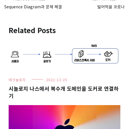
글
Sequence Diagram과 문제 해결
빌어먹을 코로나
탐
색
Related Posts
테크놀로지
2021-12-25
시놀로지 나스에서 복수개 도메인을 도커로 연결하
기