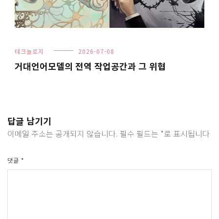
테크놀로지
2026-07-08
거대언어모델의 전역 작업공간과 그 위협
답글 남기기
이메일 주소는 공개되지 않습니다.
필수 필드는
*
로 표시됩니다
댓글
*