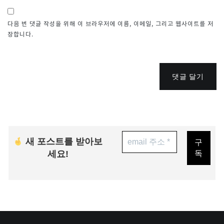
다음 번 댓글 작성을 위해 이 브라우저에 이름, 이메일, 그리고 웹사이트를 저
장합니다.
댓글 달기
새 포스트를 받아보
세요!