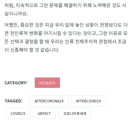
처럼, 지속적으로 그런 문제를 해결하기 위해 노력해온 것도 사
실이니까요.
어쨌든, 중요한 것은 지금 우리 앞에 놓인 상황이 전쟁보다도 더
큰 전인류적 변화를 야기시킬 수 있다는 것이고, 그런 이유로 모
든 선택과 결정을 할 때 우리는 인류 전체주의적 관점에서 조금
더 신중해야 할 것 같습니다.
CATEGORY:
테크놀로지
TAGGED:
AFTERCORONA19
AFTERCOVID19
COVID19
UNTACT
코로나이후세계