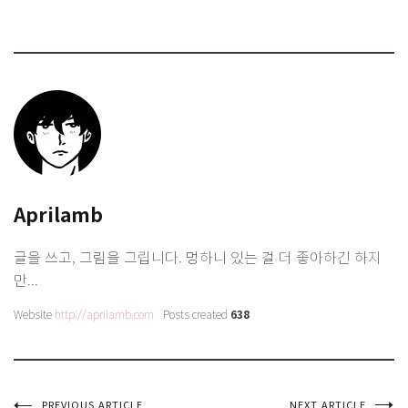
Aprilamb
글을 쓰고, 그림을 그립니다. 멍하니 있는 걸 더 좋아하긴 하지
만...
Website
http://aprilamb.com
Posts created
638
PREVIOUS ARTICLE
NEXT ARTICLE