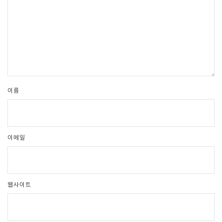
이름
이메일
웹사이트