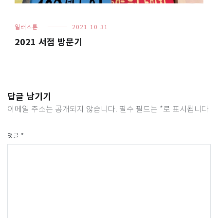
일러스툰
2021-10-31
2021 서점 방문기
답글 남기기
이메일 주소는 공개되지 않습니다.
필수 필드는
*
로 표시됩니다
댓글
*