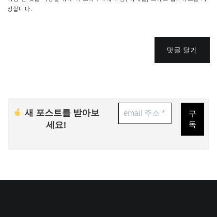
장합니다.
댓글 달기
새 포스트를 받아보
세요!