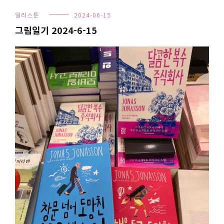
일러스툰
2024-06-15
그림일기 2024-6-15