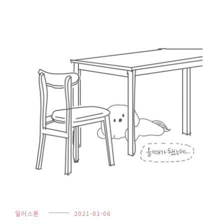
일러스툰
2021-01-06