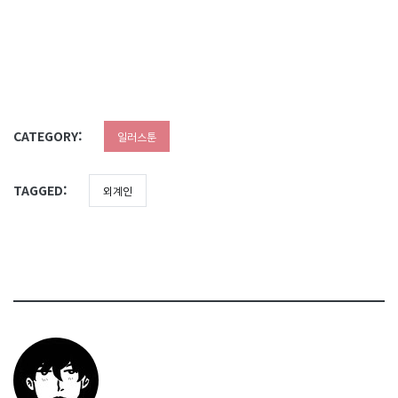
CATEGORY:
일러스툰
TAGGED:
외계인