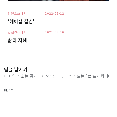
컨텐츠소비자
2022-07-12
‘헤어질 결심’
컨텐츠소비자
2021-08-10
삶의 지혜
답글 남기기
이메일 주소는 공개되지 않습니다.
필수 필드는
*
로 표시됩니다
댓글
*