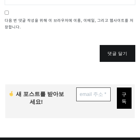
다음 번 댓글 작성을 위해 이 브라우저에 이름, 이메일, 그리고 웹사이트를 저
장합니다.
댓글 달기
새 포스트를 받아보
세요!