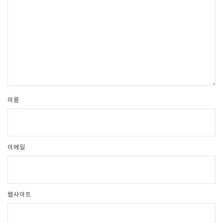
이름
이메일
웹사이트